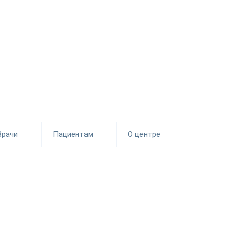
Врачи
Пациентам
О центре