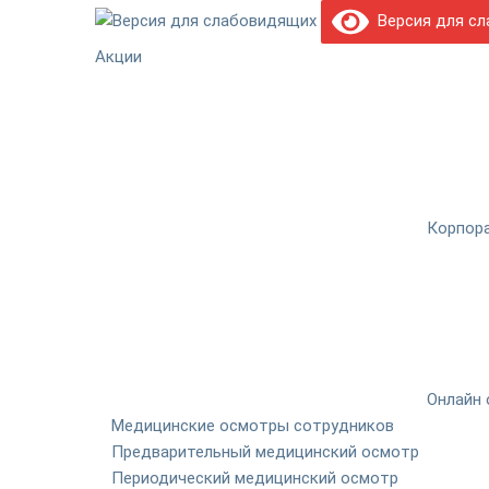
Версия для сл
Акции
Корпор
Онлайн 
Медицинские осмотры сотрудников
Предварительный медицинский осмотр
Периодический медицинский осмотр