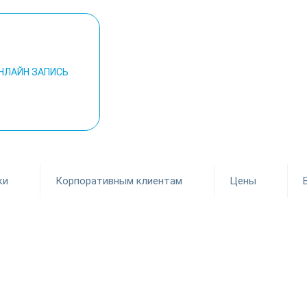
НЛАЙН ЗАПИСЬ
ки
Корпоративным клиентам
Цены