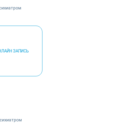
НЛАЙН ЗАПИСЬ