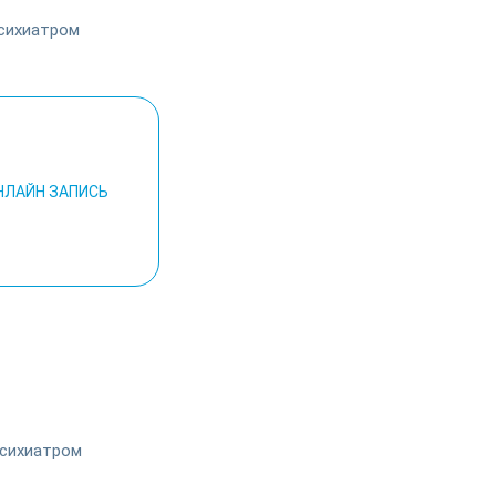
НЛАЙН ЗАПИСЬ