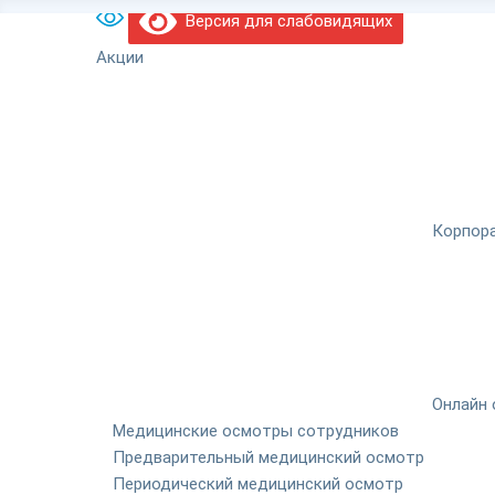
Версия для слабовидящих
Акции
Корпор
Онлайн 
Медицинские осмотры сотрудников
Предварительный медицинский осмотр
Периодический медицинский осмотр