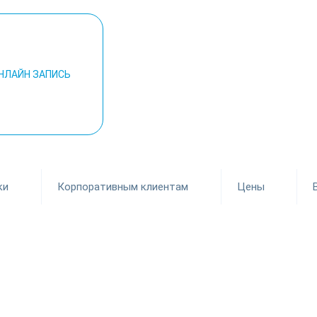
НЛАЙН ЗАПИСЬ
ки
Корпоративным клиентам
Цены