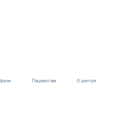
Врачи
Пациентам
О центре