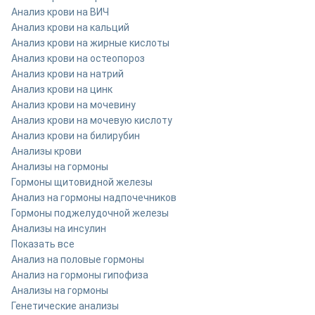
Анализ крови на ВИЧ
Анализ крови на кальций
Анализ крови на жирные кислоты
Анализ крови на остеопороз
Анализ крови на натрий
Анализ крови на цинк
Анализ крови на мочевину
Анализ крови на мочевую кислоту
Анализ крови на билирубин
Анализы крови
Анализы на гормоны
Гормоны щитовидной железы
Анализ на гормоны надпочечников
Гормоны поджелудочной железы
Анализы на инсулин
Показать все
Анализ на половые гормоны
Анализ на гормоны гипофиза
Анализы на гормоны
Генетические анализы