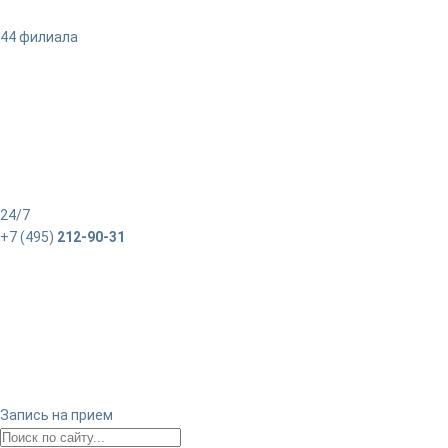
44 филиала
24/7
+7 (495)
212-90-31
Запись на прием