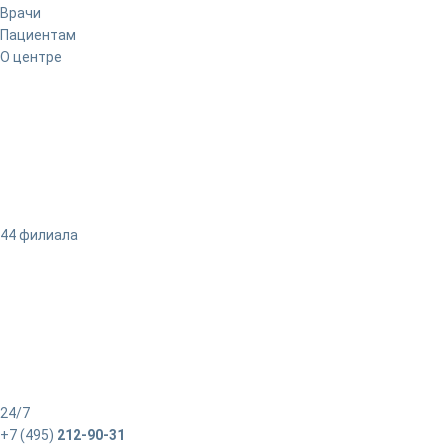
Врачи
Пациентам
О центре
44 филиала
24/7
+7 (495)
212-90-31