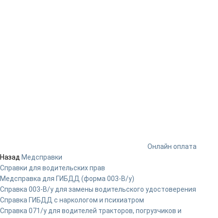
Онлайн оплата
Назад
Медсправки
Справки для водительских прав
Медсправка для ГИБДД (форма 003-В/у)
Справка 003-В/у для замены водительского удостоверения
Справка ГИБДД с наркологом и психиатром
Справка 071/у для водителей тракторов, погрузчиков и