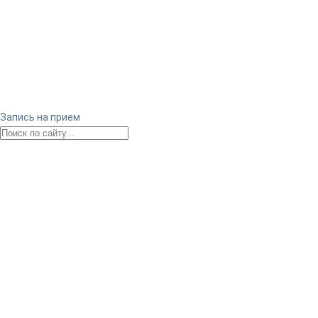
Запись на прием