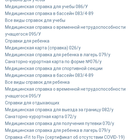
Медицинская справка для учебы 086/У
Медицинская справка в бассейн 083/4-89
Все виды справок для учебы
Медицинская справка о временной нетрудоспособности
учащегося 095/У
Справки для ребенка
Медицинская карта (справка) 026/у
Медицинская справка для ребенка в лагерь 079/у
Санаторно-курортная карта по форме №076/у
Медицинская справка для спортивной секции
Медицинская справка в бассейн 083/4-89
Все виды справок для ребенка
Медицинская справка о временной нетрудоспособности
учащегося 095/У
Справки для отдыхающих
Медицинская справка для выезда за границу 082/у
Санаторно-курортная карта 072/у
Медицинская справка для получения путевки 070/у
Медицинская справка для ребенка в лагерь 079/у
Справка «Fit to Fly» (сертификат об отсутствии COVID-19)