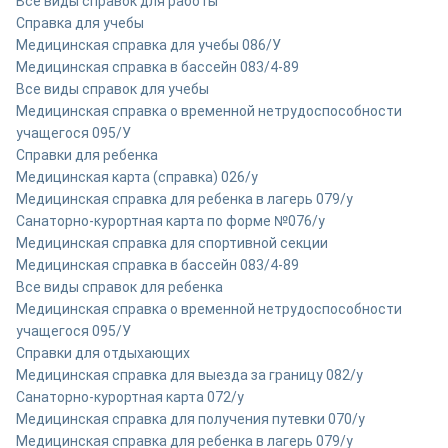
Все виды справок для работы
Справка для учебы
Медицинская справка для учебы 086/У
Медицинская справка в бассейн 083/4-89
Все виды справок для учебы
Медицинская справка о временной нетрудоспособности
учащегося 095/У
Справки для ребенка
Медицинская карта (справка) 026/у
Медицинская справка для ребенка в лагерь 079/у
Санаторно-курортная карта по форме №076/у
Медицинская справка для спортивной секции
Медицинская справка в бассейн 083/4-89
Все виды справок для ребенка
Медицинская справка о временной нетрудоспособности
учащегося 095/У
Справки для отдыхающих
Медицинская справка для выезда за границу 082/у
Санаторно-курортная карта 072/у
Медицинская справка для получения путевки 070/у
Медицинская справка для ребенка в лагерь 079/у