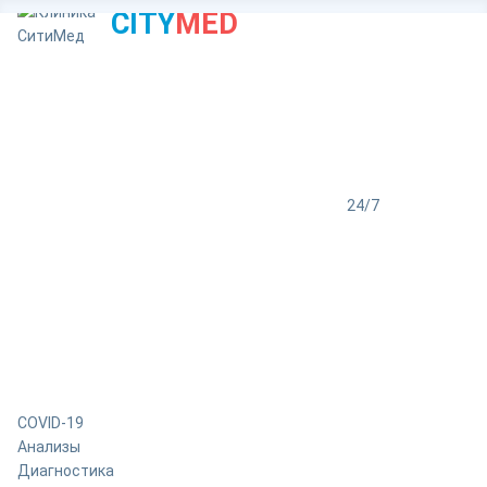
CITY
MED
24/7
COVID-19
Анализы
Диагностика