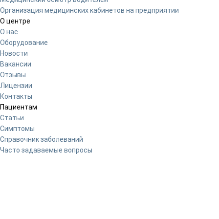
Организация медицинских кабинетов на предприятии
О центре
О нас
Оборудование
Новости
Вакансии
Отзывы
Лицензии
Контакты
Пациентам
Статьи
Симптомы
Справочник заболеваний
Часто задаваемые вопросы