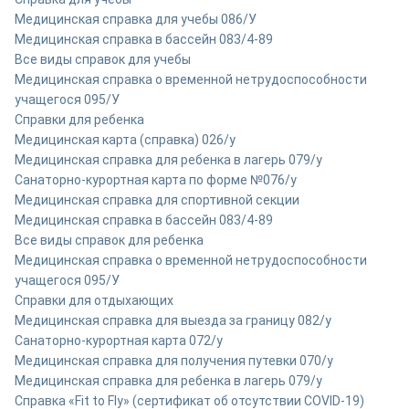
Медицинская справка для учебы 086/У
Медицинская справка в бассейн 083/4-89
Все виды справок для учебы
Медицинская справка о временной нетрудоспособности
учащегося 095/У
Справки для ребенка
Медицинская карта (справка) 026/у
Медицинская справка для ребенка в лагерь 079/у
Санаторно-курортная карта по форме №076/у
Медицинская справка для спортивной секции
Медицинская справка в бассейн 083/4-89
Все виды справок для ребенка
Медицинская справка о временной нетрудоспособности
учащегося 095/У
Справки для отдыхающих
Медицинская справка для выезда за границу 082/у
Санаторно-курортная карта 072/у
Медицинская справка для получения путевки 070/у
Медицинская справка для ребенка в лагерь 079/у
Справка «Fit to Fly» (сертификат об отсутствии COVID-19)