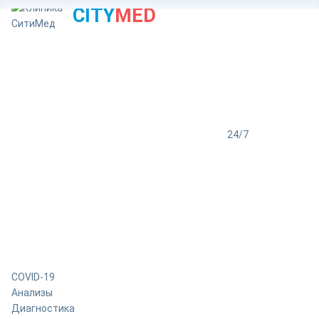
CITY
MED
24/7
COVID-19
Анализы
Диагностика