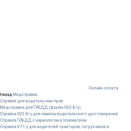
Онлайн оплата
Назад
Медсправки
Справки для водительских прав
Медсправка для ГИБДД (форма 003-В/у)
Справка 003-В/у для замены водительского удостоверения
Справка ГИБДД с наркологом и психиатром
Справка 071/у для водителей тракторов, погрузчиков и