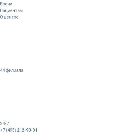
Врачи
Пациентам
О центре
44 филиала
24/7
+7 (495)
212-90-31