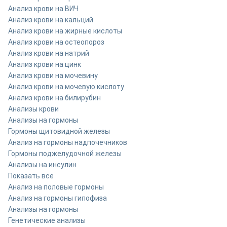
Анализ крови на ВИЧ
Анализ крови на кальций
Анализ крови на жирные кислоты
Анализ крови на остеопороз
Анализ крови на натрий
Анализ крови на цинк
Анализ крови на мочевину
Анализ крови на мочевую кислоту
Анализ крови на билирубин
Анализы крови
Анализы на гормоны
Гормоны щитовидной железы
Анализ на гормоны надпочечников
Гормоны поджелудочной железы
Анализы на инсулин
Показать все
Анализ на половые гормоны
Анализ на гормоны гипофиза
Анализы на гормоны
Генетические анализы