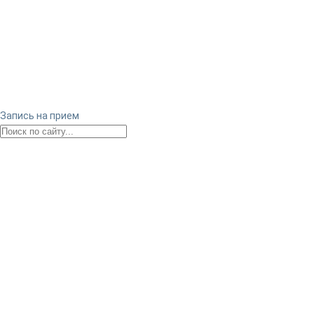
Запись на прием