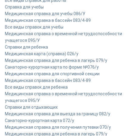
Все виды справок для работы
Справка для учебы
Медицинская справка для учебы 086/У
Медицинская справка в бассейн 083/4-89
Все виды справок для учебы
Медицинская справка о временной нетрудоспособности
учащегося 095/У
Справки для ребенка
Медицинская карта (справка) 026/у
Медицинская справка для ребенка в лагерь 079/у
Санаторно-курортная карта по форме №076/у
Медицинская справка для спортивной секции
Медицинская справка в бассейн 083/4-89
Все виды справок для ребенка
Медицинская справка о временной нетрудоспособности
учащегося 095/У
Справки для отдыхающих
Медицинская справка для выезда за границу 082/у
Санаторно-курортная карта 072/у
Медицинская справка для получения путевки 070/у
Медицинская справка для ребенка в лагерь 079/у