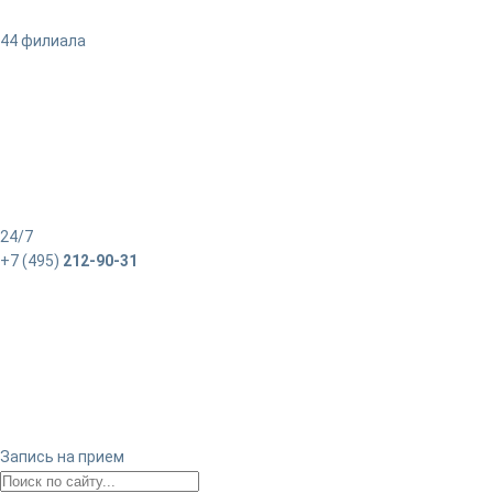
44 филиала
24/7
+7 (495)
212-90-31
Запись на прием