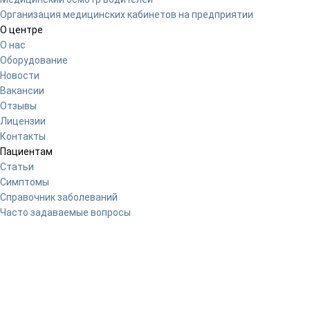
Организация медицинских кабинетов на предприятии
О центре
О нас
Оборудование
Новости
Вакансии
Отзывы
Лицензии
Контакты
Пациентам
Статьи
Симптомы
Справочник заболеваний
Часто задаваемые вопросы