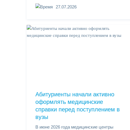
27.07.2026
Абитуриенты начали активно
оформлять медицинские
справки перед поступлением в
вузы
В июне 2026 года медицинские центры