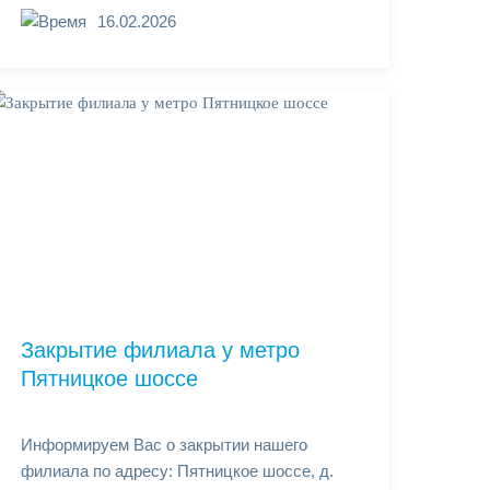
16.02.2026
Закрытие филиала у метро
Пятницкое шоссе
Информируем Вас о закрытии нашего
филиала по адресу: Пятницкое шоссе, д.