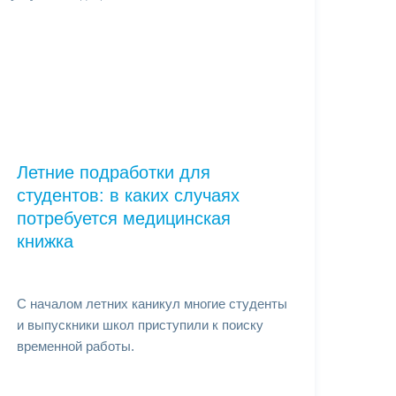
Летние подработки для
студентов: в каких случаях
потребуется медицинская
книжка
С началом летних каникул многие студенты
и выпускники школ приступили к поиску
временной работы.