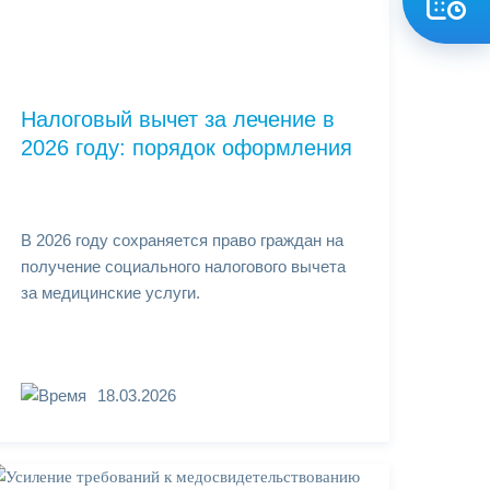
Налоговый вычет за лечение в
2026 году: порядок оформления
В 2026 году сохраняется право граждан на
получение социального налогового вычета
за медицинские услуги.
18.03.2026