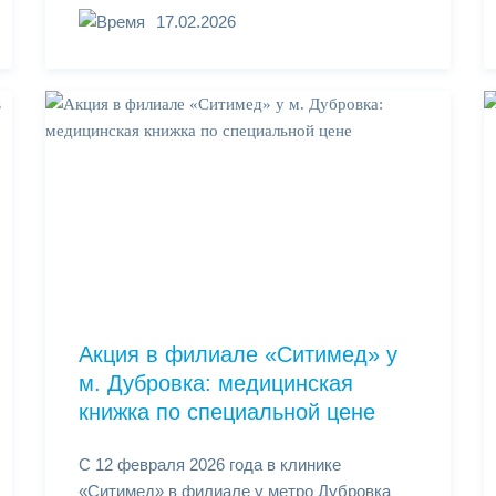
17.02.2026
Акция в филиале «Ситимед» у
м. Дубровка: медицинская
книжка по специальной цене
С 12 февраля 2026 года в клинике
«Ситимед» в филиале у метро Дубровка