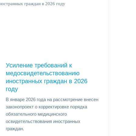
Усиление требований к
медосвидетельствованию
иностранных граждан в 2026
году
В январе 2026 года на рассмотрение внесен
законопроект о корректировке порядка
обязательного медицинского
освидетельствования иностранных
граждан.