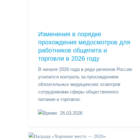
Изменения в порядке
прохождения медосмотров для
работников общепита и
торговли в 2026 году
В начале 2026 года в ряде регионов России
усилился контроль за прохождением
обязательных медицинских осмотров
сотрудниками сферы общественного
питания и торговли.
26.03.2026