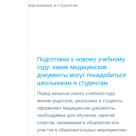
Подготовка к новому учебному
году: какие медицинские
документы могут понадобиться
школьникам и студентам
Перед началом нового учебного года
многие родители, школьники и студенты
оформляют медицинские документы,
необходимые для обучения, занятий
спортом, проживания в общежитии или
участия в образовательных мероприятиях.