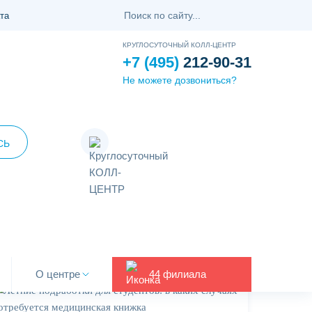
та
КРУГЛОСУТОЧНЫЙ КОЛЛ-ЦЕНТР
+7 (495)
212-90-31
Не можете дозвониться?
СЬ
О центре
44 филиала