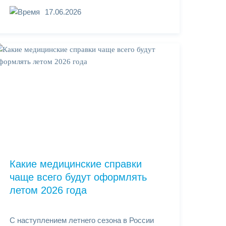
17.06.2026
Какие медицинские справки
чаще всего будут оформлять
летом 2026 года
С наступлением летнего сезона в России