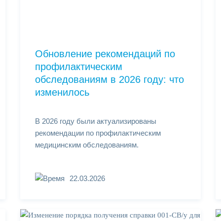
Обновление рекомендаций по
профилактическим
обследованиям в 2026 году: что
изменилось
В 2026 году были актуализированы
рекомендации по профилактическим
медицинским обследованиям.
22.03.2026