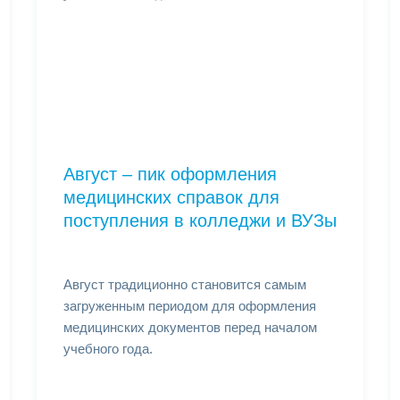
Август – пик оформления
медицинских справок для
поступления в колледжи и ВУЗы
Август традиционно становится самым
загруженным периодом для оформления
медицинских документов перед началом
учебного года.