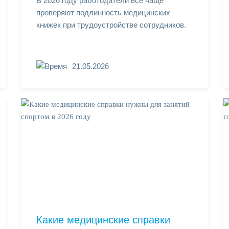
В 2026 году работодатели всё чаще
проверяют подлинность медицинских
книжек при трудоустройстве сотрудников.
21.05.2026
Какие медицинские справки