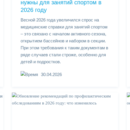
нужны для занятий спортом в
2026 году
Весной 2026 года увеличился спрос на
медицинские справки для занятий спортом
– это связано с началом активного сезона,
открытием бассейнов и набором в секции.
При этом требования к таким документам в
ряде случаев стали строже, особенно для
детей и подростков.
30.04.2026