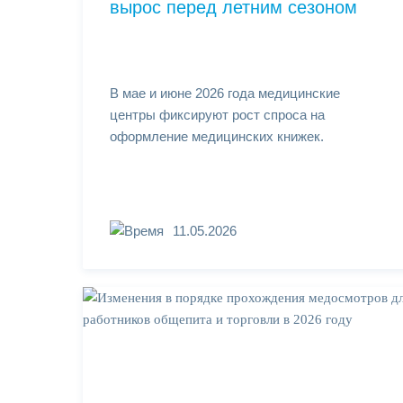
вырос перед летним сезоном
В мае и июне 2026 года медицинские
центры фиксируют рост спроса на
оформление медицинских книжек.
11.05.2026