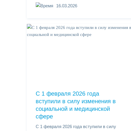
16.03.2026
С 1 февраля 2026 года
вступили в силу изменения в
социальной и медицинской
сфере
С 1 февраля 2026 года вступили в силу