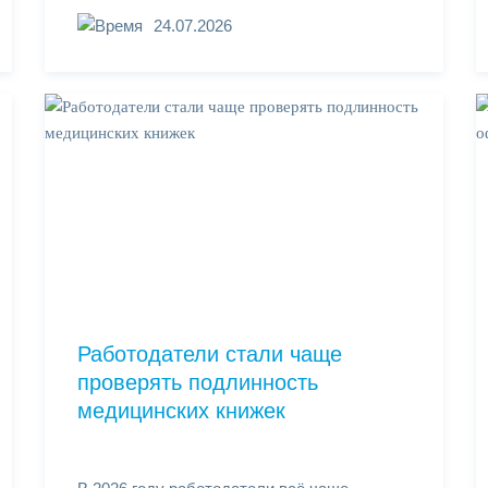
24.07.2026
Работодатели стали чаще
проверять подлинность
медицинских книжек