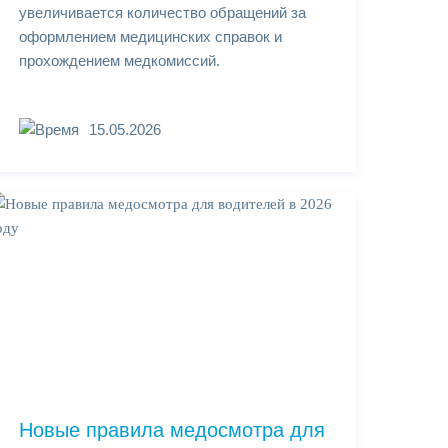
увеличивается количество обращений за
оформлением медицинских справок и
прохождением медкомиссий.
15.05.2026
Новые правила медосмотра для