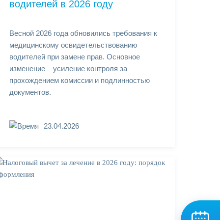
водителей в 2026 году
Весной 2026 года обновились требования к
медицинскому освидетельствованию
водителей при замене прав. Основное
изменение – усиление контроля за
прохождением комиссии и подлинностью
документов.
23.04.2026