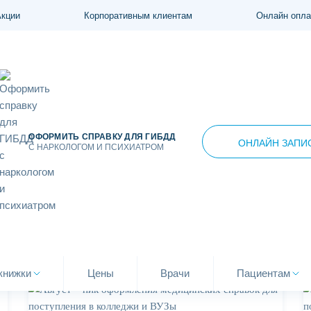
Акции
Корпоративным клиентам
Онлайн опла
ОФОРМИТЬ СПРАВКУ ДЛЯ ГИБДД
ОНЛАЙН ЗАПИ
С НАРКОЛОГОМ И ПСИХИАТРОМ
Наши новости
книжки
Цены
Врачи
Пациентам