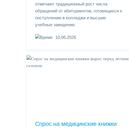
отмечают традиционный рост числа
обращений от абитуриентов, готовящихся к
поступлению в колледжи и высшие
учебные заведения.
10.06.2026
Спрос на медицинские книжки