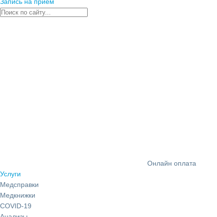
Запись на прием
Онлайн оплата
Услуги
Медсправки
Медкнижки
COVID-19
Анализы