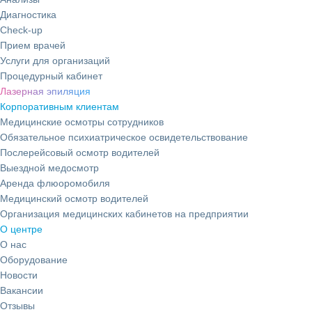
Диагностика
Check-up
Прием врачей
Услуги для организаций
Процедурный кабинет
Лазерная эпиляция
Корпоративным клиентам
Медицинские осмотры сотрудников
Обязательное психиатрическое освидетельствование
Послерейсовый осмотр водителей
Выездной медосмотр
Аренда флюоромобиля
Медицинский осмотр водителей
Организация медицинских кабинетов на предприятии
О центре
О нас
Оборудование
Новости
Вакансии
Отзывы