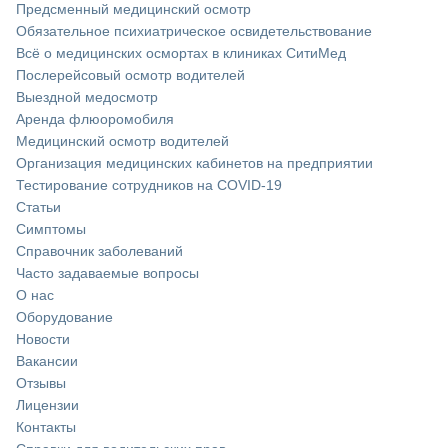
Предсменный медицинский осмотр
Обязательное психиатрическое освидетельствование
Всё о медицинских осмортах в клиниках СитиМед
Послерейсовый осмотр водителей
Выездной медосмотр
Аренда флюоромобиля
Медицинский осмотр водителей
Организация медицинских кабинетов на предприятии
Тестирование сотрудников на COVID-19
Статьи
Симптомы
Справочник заболеваний
Часто задаваемые вопросы
О нас
Оборудование
Новости
Вакансии
Отзывы
Лицензии
Контакты