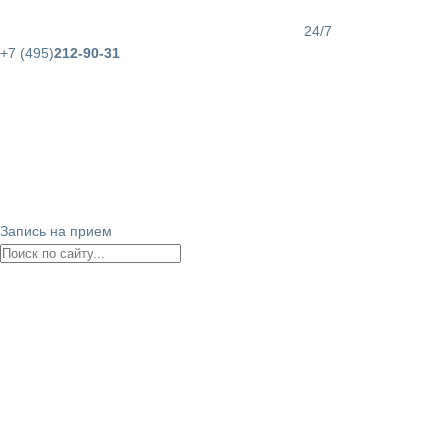
24/7
+7 (495)
212-90-31
Запись на прием