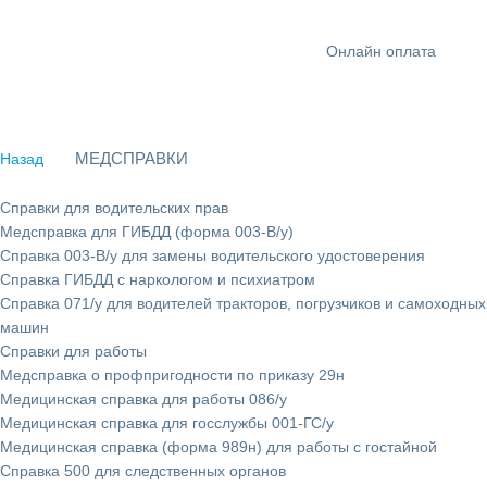
Онлайн оплата
МЕДСПРАВКИ
Назад
Справки для водительских прав
Медсправка для ГИБДД (форма 003-В/у)
Справка 003-В/у для замены водительского удостоверения
Справка ГИБДД с наркологом и психиатром
Справка 071/у для водителей тракторов, погрузчиков и самоходных
машин
Справки для работы
Медсправка о профпригодности по приказу 29н
Медицинская справка для работы 086/у
Медицинская справка для госслужбы 001-ГС/у
Медицинская справка (форма 989н) для работы с гостайной
Справка 500 для следственных органов