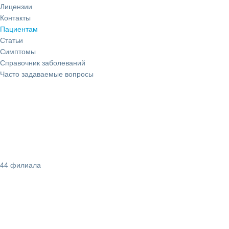
Лицензии
Контакты
Пациентам
Статьи
Симптомы
Справочник заболеваний
Часто задаваемые вопросы
44 филиала