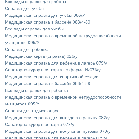
Все виды справок для работы
Справка для учебы
Медицинская справка для учебы 086/У
Медицинская справка в бассейн 083/4-89
Все виды справок для учебы
Медицинская справка о временной нетрудоспособности
учащегося 095/У
Справки для ребенка
Медицинская карта (справка) 026/у
Медицинская справка для ребенка в лагерь 079/у
Санаторно-курортная карта по форме №076/у
Медицинская справка для спортивной секции
Медицинская справка в бассейн 083/4-89
Все виды справок для ребенка
Медицинская справка о временной нетрудоспособности
учащегося 095/У
Справки для отдыхающих
Медицинская справка для выезда за границу 082/у
Санаторно-курортная карта 072/у
Медицинская справка для получения путевки 070/у
Медицинская справка для ребенка в лагерь 079/у