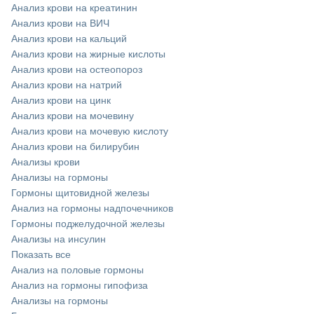
Анализ крови на креатинин
Анализ крови на ВИЧ
Анализ крови на кальций
Анализ крови на жирные кислоты
Анализ крови на остеопороз
Анализ крови на натрий
Анализ крови на цинк
Анализ крови на мочевину
Анализ крови на мочевую кислоту
Анализ крови на билирубин
Анализы крови
Анализы на гормоны
Гормоны щитовидной железы
Анализ на гормоны надпочечников
Гормоны поджелудочной железы
Анализы на инсулин
Показать все
Анализ на половые гормоны
Анализ на гормоны гипофиза
Анализы на гормоны