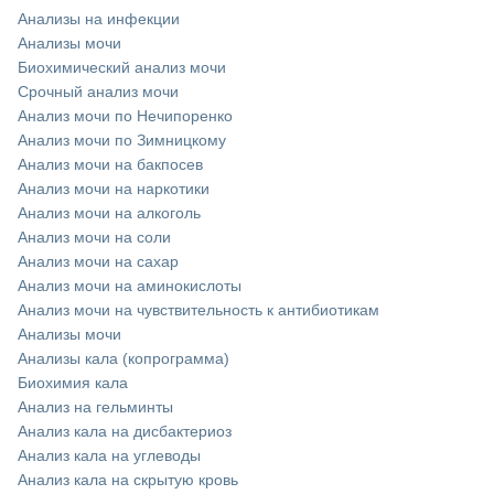
Анализы на инфекции
Анализы мочи
Биохимический анализ мочи
Срочный анализ мочи
Анализ мочи по Нечипоренко
Анализ мочи по Зимницкому
Анализ мочи на бакпосев
Анализ мочи на наркотики
Анализ мочи на алкоголь
Анализ мочи на соли
Анализ мочи на сахар
Анализ мочи на аминокислоты
Анализ мочи на чувствительность к антибиотикам
Анализы мочи
Анализы кала (копрограмма)
Биохимия кала
Анализ на гельминты
Анализ кала на дисбактериоз
Анализ кала на углеводы
Анализ кала на скрытую кровь