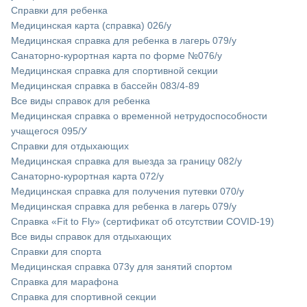
Справки для ребенка
Медицинская карта (справка) 026/у
Медицинская справка для ребенка в лагерь 079/у
Санаторно-курортная карта по форме №076/у
Медицинская справка для спортивной секции
Медицинская справка в бассейн 083/4-89
Все виды справок для ребенка
Медицинская справка о временной нетрудоспособности
учащегося 095/У
Справки для отдыхающих
Медицинская справка для выезда за границу 082/у
Санаторно-курортная карта 072/у
Медицинская справка для получения путевки 070/у
Медицинская справка для ребенка в лагерь 079/у
Справка «Fit to Fly» (сертификат об отсутствии COVID-19)
Все виды справок для отдыхающих
Справки для спорта
Медицинская справка 073у для занятий спортом
Справка для марафона
Cправка для спортивной секции