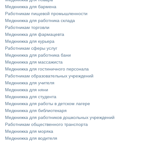
Медкнижка для бармена
Работникам пищевой промышленности
Медкнижка для работника склада
Работникам торговли
Медкнижка для фармацевта
Медкнижка для курьера
Работникам сферы услуг
Медкнижка для работника бани
Медкнижка для массажиста
Медкнижка для гостиничного персонала
Работникам образовательных учреждений
Медкнижка для учителя
Медкнижка для няни
Медкнижка для студента
Медкнижка для работы в детском лагере
Медкнижка для библиотекаря
Медкнижка для работников дошкольных учреждений
Работникам общественного транспорта
Медкнижка для моряка
Медкнижка для водителя