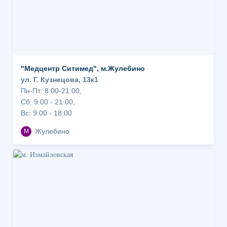
"Медцентр Ситимед", м.Жулебино
ул. Г. Кузнецова, 13к1
Пн-Пт: 8:00-21:00,
Сб: 9:00 - 21:00,
Вс: 9:00 - 18:00
Жулебино
М