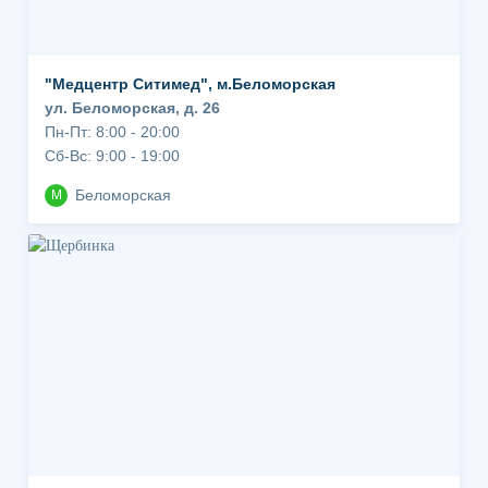
"Медцентр Ситимед", м.Беломорская
ул. Беломорская, д. 26
Пн-Пт: 8:00 - 20:00
Сб-Вс: 9:00 - 19:00
Беломорская
М