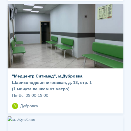
"Медцентр Ситимед", м.Дубровка
Шарикоподшипниковская, д. 13, стр. 1
(1 минута пешком от метро)
Пн-Вс: 09:00-19:00
Дубровка
М