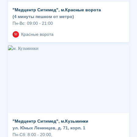
"Медцентр Ситимед", м.Красные ворота
(4 минуты пешком от метро)
Пн-Вс: 09:00 - 21:00
Красные ворота
М
"Медцентр Ситимед", м.Кузьминки
ул. Юных Ленинцев, д. 71, корп. 1
Пн-Сб: 8:00 - 20:00,