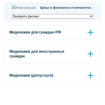
Цены в филиалах отличаются.
Медкнижки для граждан РФ
Медкнижки для иностранных
граждан
Медкнижки (допуслуги)