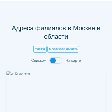
Адреса филиалов в Москве и
области
Москва
Московская область
Списком
На карте