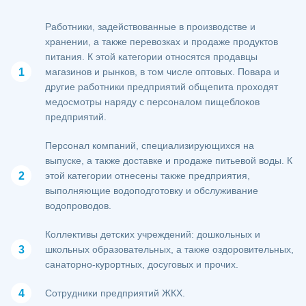
Работники, задействованные в производстве и
хранении, а также перевозках и продаже продуктов
питания. К этой категории относятся продавцы
магазинов и рынков, в том числе оптовых. Повара и
другие работники предприятий общепита проходят
медосмотры наряду с персоналом пищеблоков
предприятий.
Персонал компаний, специализирующихся на
выпуске, а также доставке и продаже питьевой воды. К
этой категории отнесены также предприятия,
выполняющие водоподготовку и обслуживание
водопроводов.
Коллективы детских учреждений: дошкольных и
школьных образовательных, а также оздоровительных,
санаторно-курортных, досуговых и прочих.
Сотрудники предприятий ЖКХ.