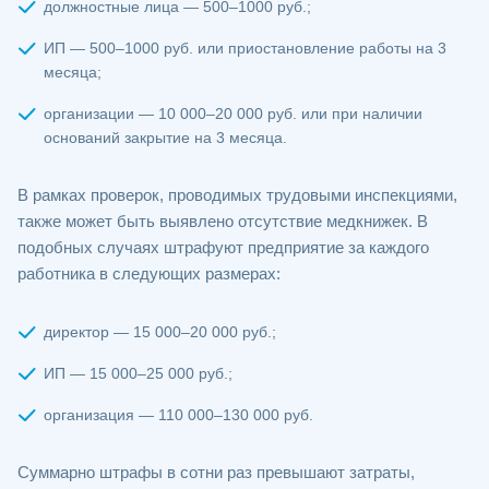
должностные лица — 500–1000 руб.;
ИП — 500–1000 руб. или приостановление работы на 3
месяца;
организации — 10 000–20 000 руб. или при наличии
оснований закрытие на 3 месяца.
В рамках проверок, проводимых трудовыми инспекциями,
также может быть выявлено отсутствие медкнижек. В
подобных случаях штрафуют предприятие за каждого
работника в следующих размерах:
директор — 15 000–20 000 руб.;
ИП — 15 000–25 000 руб.;
организация — 110 000–130 000 руб.
Суммарно штрафы в сотни раз превышают затраты,