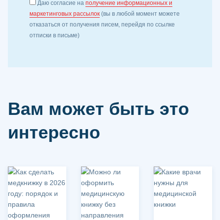
Даю согласие на
получение информационных и
маркетинговых рассылок
(вы в любой момент можете
отказаться от получения писем, перейдя по ссылке
отписки в письме)
Вам может быть это
интересно