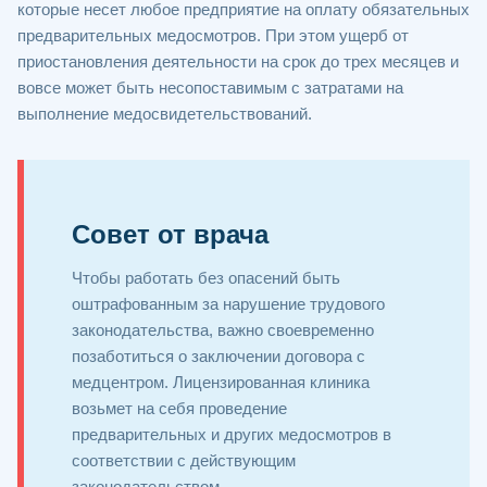
которые несет любое предприятие на оплату обязательных
предварительных медосмотров. При этом ущерб от
приостановления деятельности на срок до трех месяцев и
вовсе может быть несопоставимым с затратами на
выполнение медосвидетельствований.
Совет от врача
Чтобы работать без опасений быть
оштрафованным за нарушение трудового
законодательства, важно своевременно
позаботиться о заключении договора с
медцентром. Лицензированная клиника
возьмет на себя проведение
предварительных и других медосмотров в
соответствии с действующим
законодательством.