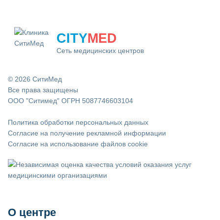
CITY
MED
Сеть медицинских центров
© 2026 СитиМед
Все права защищены
ООО "Ситимед" ОГРН 5087746603104
Политика обработки персональных данных
Согласие на получение рекламной информации
Согласие на использование файлов cookie
О центре