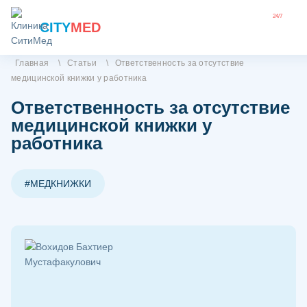
24/7
CITY
MED
Главная
\
Статьи
\
Ответственность за отсутствие
медицинской книжки у работника
Ответственность за отсутствие
медицинской книжки у
работника
#МЕДКНИЖКИ