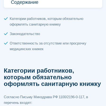
Содержание
Категории работников, которым обязательно
оформлять санитарную книжку
Законодательство
Ответственность за отсутствие или просрочку
медицинских книжек
Категории работников,
которым обязательно
оформлять санитарную книжку
Согласно Письму Минздрава РФ 1100/2196-0-117, в
перечень входят: