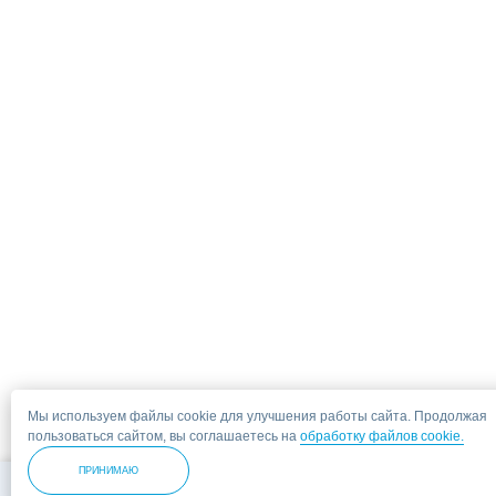
Мы используем файлы cookie для улучшения работы сайта. Продолжая
пользоваться сайтом, вы соглашаетесь на
обработку файлов cookie.
ПРИНИМАЮ
Позвонить
За