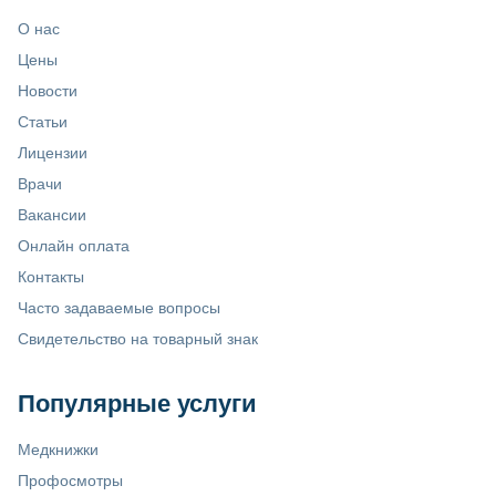
О нас
Цены
Новости
Статьи
Лицензии
Врачи
Вакансии
Онлайн оплата
Контакты
Часто задаваемые вопросы
Свидетельство на товарный знак
Популярные услуги
Медкнижки
Профосмотры