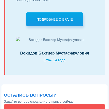
ПОДРОБНЕЕ О ВРАЧЕ
Вохидов Бахтиер Мустафакулович
Стаж 24 года
ОСТАЛИСЬ ВОПРОСЫ?
Задайте вопрос специалисту прямо сейчас.