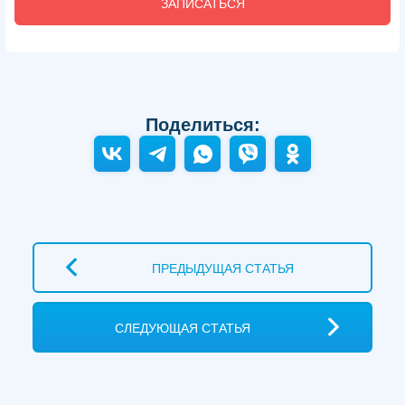
ЗАПИСАТЬСЯ
Поделиться:
ПРЕДЫДУЩАЯ СТАТЬЯ
СЛЕДУЮЩАЯ СТАТЬЯ