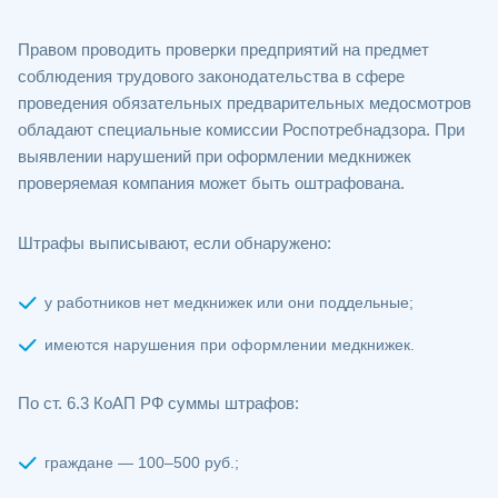
Правом проводить проверки предприятий на предмет
соблюдения трудового законодательства в сфере
проведения обязательных предварительных медосмотров
обладают специальные комиссии Роспотребнадзора. При
выявлении нарушений при оформлении медкнижек
проверяемая компания может быть оштрафована.
Штрафы выписывают, если обнаружено:
у работников нет медкнижек или они поддельные;
имеются нарушения при оформлении медкнижек.
По ст. 6.3 КоАП РФ суммы штрафов:
граждане — 100–500 руб.;