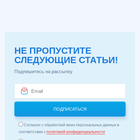
НЕ ПРОПУСТИТЕ
СЛЕДУЮЩИЕ СТАТЬИ!
Подпишитесь на рассылку
Согласен с обработкой моих персональных данных в
соответствии с
политикой конфиденциальности