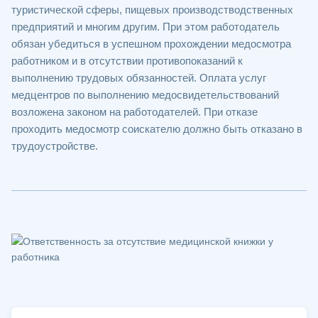
туристической сферы, пищевых производстводственных
предприятий и многим другим. При этом работодатель
обязан убедиться в успешном прохождении медосмотра
работником и в отсутствии противопоказаний к
выполнению трудовых обязанностей. Оплата услуг
медцентров по выполнению медосвидетельствований
возложена законом на работодателей. При отказе
проходить медосмотр соискателю должно быть отказано в
трудоустройстве.