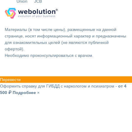
Материалы (в том числе цены), размещенные на данной
странице, носят информационный характер и предназначены
для ознакомительных целей (не являются публичной
офертой).
Необходимо проконсультироваться с врачом.
Перевести
Оформить справку для ГИБДД с наркологом и психиатром -
от 4
500 ₽
Подробнее
×