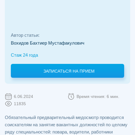
Автор статьи:
Вохидов Бахтиер Мустафакулович
Стаж 24 года
ЗАПИСАТЬСЯ НА ПРИЕМ
6.06.2024
Время чтения: 6 мин.
11835
Обязательный предварительный медосмотр проводится
соискателям на занятие вакантных должностей по целому
ряду специальностей: повара, водители, работники