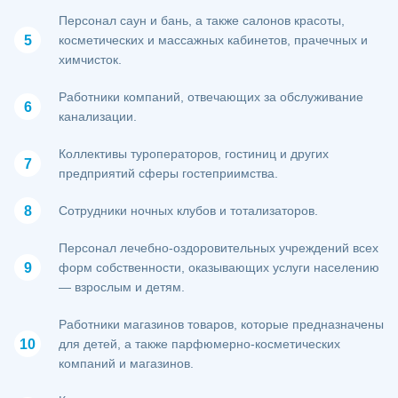
Персонал саун и бань, а также салонов красоты,
косметических и массажных кабинетов, прачечных и
химчисток.
Работники компаний, отвечающих за обслуживание
канализации.
Коллективы туроператоров, гостиниц и других
предприятий сферы гостеприимства.
Сотрудники ночных клубов и тотализаторов.
Персонал лечебно-оздоровительных учреждений всех
форм собственности, оказывающих услуги населению
— взрослым и детям.
Работники магазинов товаров, которые предназначены
для детей, а также парфюмерно-косметических
компаний и магазинов.