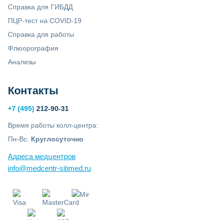
Справка для ГИБДД
ПЦР-тест на COVID-19
Справка для работы
Флюорография
Анализы
Контакты
+7 (495)
212-90-31
Время работы колл-центра:
Пн-Вс:
Круглосуточно
Адреса медцентров
info@medcentr-sitimed.ru