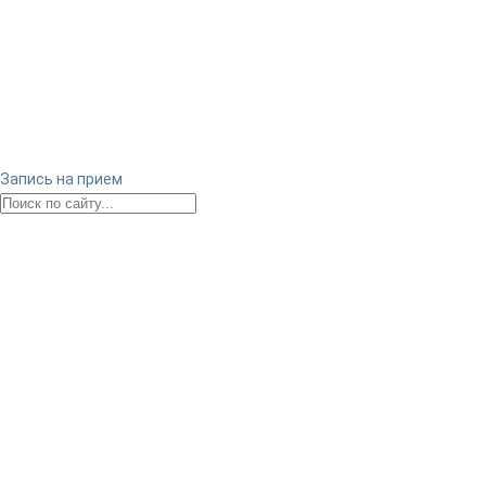
Запись на прием