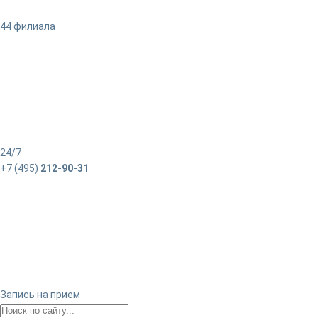
44 филиала
24/7
+7 (495)
212-90-31
Запись на прием