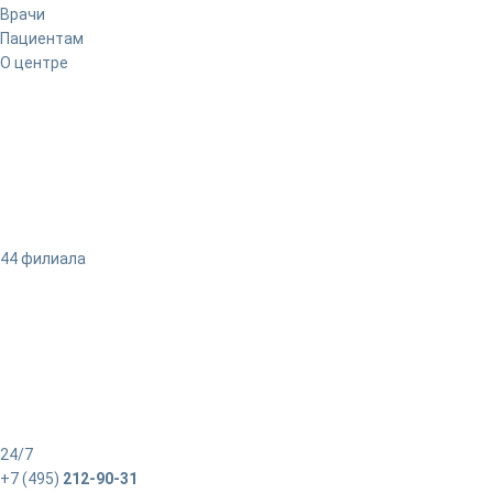
Врачи
Пациентам
О центре
44 филиала
24/7
+7 (495)
212-90-31