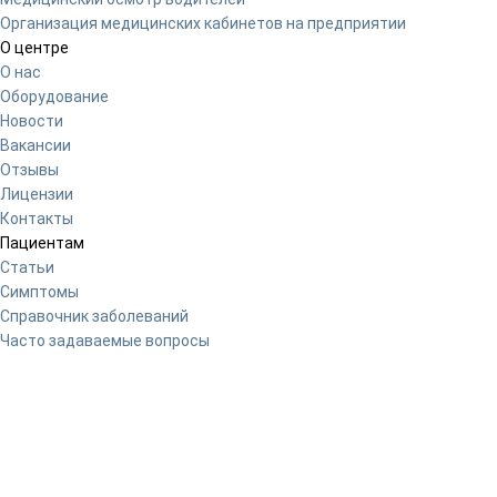
Организация медицинских кабинетов на предприятии
О центре
О нас
Оборудование
Новости
Вакансии
Отзывы
Лицензии
Контакты
Пациентам
Статьи
Симптомы
Справочник заболеваний
Часто задаваемые вопросы