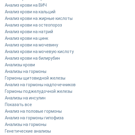
Анализ крови на ВИЧ
Анализ крови на кальций
Анализ крови на жирные кислоты
Анализ крови на остеопороз
Анализ крови на натрий
Анализ крови на цинк
Анализ крови на мочевину
Анализ крови на мочевую кислоту
Анализ крови на билирубин
Анализы крови
Анализы на гормоны
Гормоны щитовидной железы
Анализ на гормоны надпочечников
Гормоны поджелудочной железы
Анализы на инсулин
Показать все
Анализ на половые гормоны
Анализ на гормоны гипофиза
Анализы на гормоны
Генетические анализы