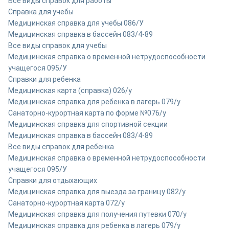
Все виды справок для работы
Справка для учебы
Медицинская справка для учебы 086/У
Медицинская справка в бассейн 083/4-89
Все виды справок для учебы
Медицинская справка о временной нетрудоспособности
учащегося 095/У
Справки для ребенка
Медицинская карта (справка) 026/у
Медицинская справка для ребенка в лагерь 079/у
Санаторно-курортная карта по форме №076/у
Медицинская справка для спортивной секции
Медицинская справка в бассейн 083/4-89
Все виды справок для ребенка
Медицинская справка о временной нетрудоспособности
учащегося 095/У
Справки для отдыхающих
Медицинская справка для выезда за границу 082/у
Санаторно-курортная карта 072/у
Медицинская справка для получения путевки 070/у
Медицинская справка для ребенка в лагерь 079/у