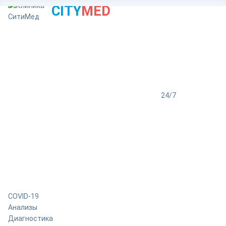
CITY
MED
24/7
COVID-19
Анализы
Диагностика