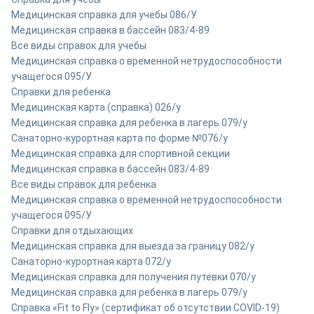
Медицинская справка для учебы 086/У
Медицинская справка в бассейн 083/4-89
Все виды справок для учебы
Медицинская справка о временной нетрудоспособности
учащегося 095/У
Справки для ребенка
Медицинская карта (справка) 026/у
Медицинская справка для ребенка в лагерь 079/у
Санаторно-курортная карта по форме №076/у
Медицинская справка для спортивной секции
Медицинская справка в бассейн 083/4-89
Все виды справок для ребенка
Медицинская справка о временной нетрудоспособности
учащегося 095/У
Справки для отдыхающих
Медицинская справка для выезда за границу 082/у
Санаторно-курортная карта 072/у
Медицинская справка для получения путевки 070/у
Медицинская справка для ребенка в лагерь 079/у
Справка «Fit to Fly» (сертификат об отсутствии COVID-19)