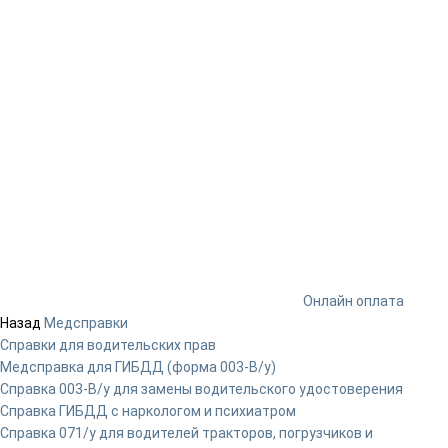
Онлайн оплата
Назад
Медсправки
Справки для водительских прав
Медсправка для ГИБДД (форма 003-В/у)
Справка 003-В/у для замены водительского удостоверения
Справка ГИБДД с наркологом и психиатром
Справка 071/у для водителей тракторов, погрузчиков и