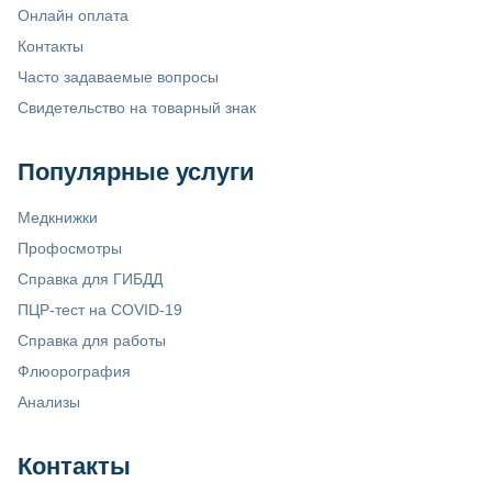
Онлайн оплата
Контакты
Часто задаваемые вопросы
Свидетельство на товарный знак
Популярные услуги
Медкнижки
Профосмотры
Справка для ГИБДД
ПЦР-тест на COVID-19
Справка для работы
Флюорография
Анализы
Контакты