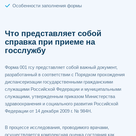
Особенности заполнения формы
Что представляет собой
справка при приеме на
госслужбу
Форма 001 гсу представляет собой важный документ,
разработанный в соответствии с Порядком прохождения
диспансеризации государственными гражданскими
служащими Российской Федерации и муниципальными
служащими, утвержденным приказом Министерства
здравоохранения и социального развития Российской
Федерации от 14 декабря 2009 г. № 984H.
В процессе исследования, проводимого врачами,
осуществляется комплексная оценка состояния как