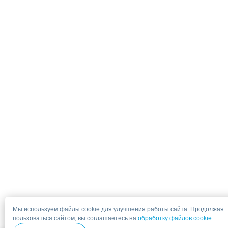
Мы используем файлы cookie для улучшения работы сайта. Продолжая
пользоваться сайтом, вы соглашаетесь на
обработку файлов cookie.