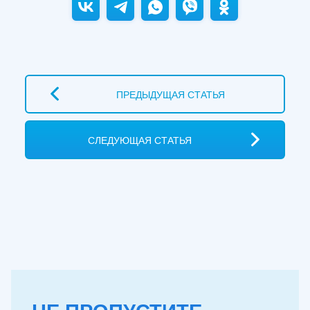
ПРЕДЫДУЩАЯ СТАТЬЯ
СЛЕДУЮЩАЯ СТАТЬЯ