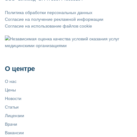
Политика обработки персональных данных
Согласие на получение рекламной информации
Согласие на использование файлов cookie
О центре
О нас
Цены
Новости
Статьи
Лицензии
Врачи
Вакансии