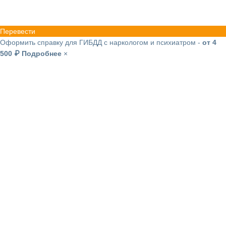
Перевести
Оформить справку для ГИБДД с наркологом и психиатром -
от 4
500 ₽
Подробнее
×