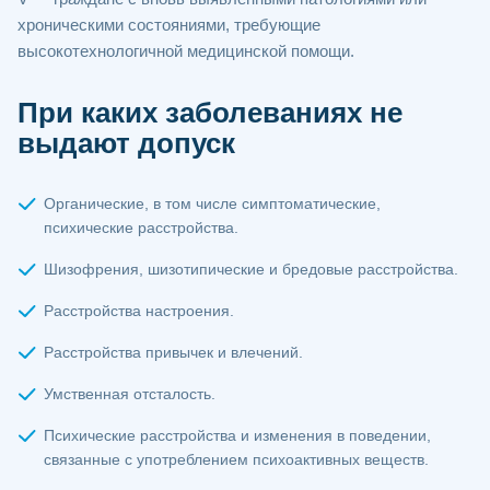
хроническими состояниями, требующие
высокотехнологичной медицинской помощи.
При каких заболеваниях не
выдают допуск
Органические, в том числе симптоматические,
психические расстройства.
Шизофрения, шизотипические и бредовые расстройства.
Расстройства настроения.
Расстройства привычек и влечений.
Умственная отсталость.
Психические расстройства и изменения в поведении,
связанные с употреблением психоактивных веществ.