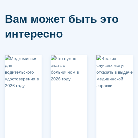
Вам может быть это
интересно