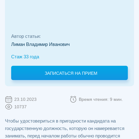
Автор статьи:
Лиман Владимир Иванович
Стаж 33 года
ЗАПИСАТЬСЯ НА ПРИЕМ
23.10.2023
Время чтения: 9 мин.
10737
Чтобы удостовериться в пригодности кандидата на
государственную должность, которую он намеревается
занимать, перед началом работы обычно проводится