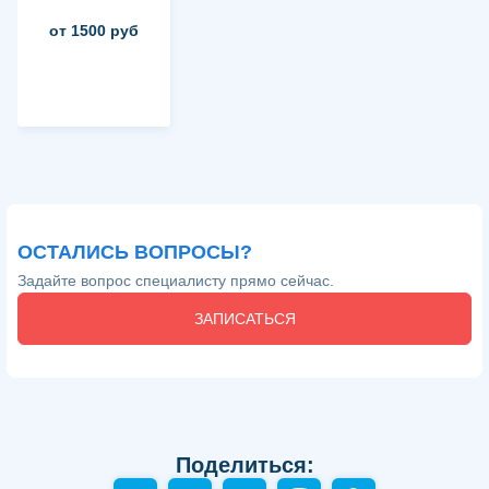
от 1500 руб
ОСТАЛИСЬ ВОПРОСЫ?
Задайте вопрос специалисту прямо сейчас.
ЗАПИСАТЬСЯ
Поделиться: