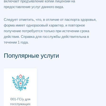
включает предъявление копии лицензии на
предоставление услуг данного вида.
Следует отметить, что, в отличие от паспорта здоровья,
форма имеет одноразовый характер, и повторное
получение потребуется только при истечении срока
действия. Справка для госслужбы действительна в
течении 1 года.
Популярные услуги
001-ГС/у для
госслужащих