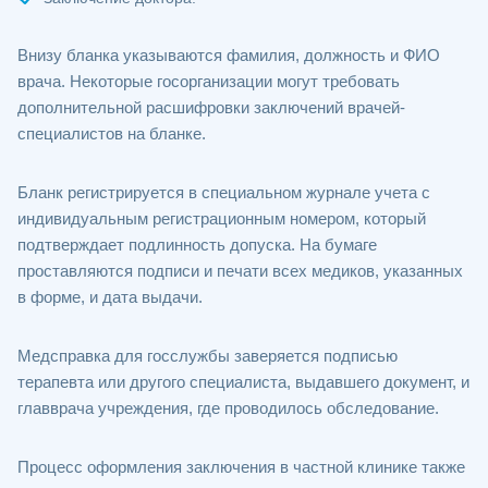
Внизу бланка указываются фамилия, должность и ФИО
врача. Некоторые госорганизации могут требовать
дополнительной расшифровки заключений врачей-
специалистов на бланке.
Бланк регистрируется в специальном журнале учета с
индивидуальным регистрационным номером, который
подтверждает подлинность допуска. На бумаге
проставляются подписи и печати всех медиков, указанных
в форме, и дата выдачи.
Медсправка для госслужбы заверяется подписью
терапевта или другого специалиста, выдавшего документ, и
главврача учреждения, где проводилось обследование.
Процесс оформления заключения в частной клинике также