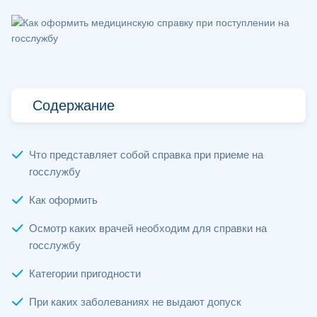
Содержание
Что представляет собой справка при приеме на
госслужбу
Как оформить
Осмотр каких врачей необходим для справки на
госслужбу
Категории пригодности
При каких заболеваниях не выдают допуск