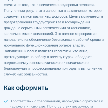
соматического, так и психического здоровья человека.
Полученные результаты заносятся в заключение, которое
содержит записи различных докторов. Цель заключается в
предотвращении трудоустройства в госучреждения
граждан с серьезными психическими отклонениями,
зависимостями и эпилепсией. Это важное мероприятие
направлено на обеспечение безопасности рабочей среды и
нормального функционирования органов власти.
Заполненный бланк является гарантией, что лица,
претендующие на работу в госструктурах, обладают
надлежащим уровнем физического и психического
благополучия и профессионально пригодны к выполнению
служебных обязанностей.
Как оформить
В соответствии с требованиями, необходимо обратиться к
наркологу и психиатру. При отсутствии возможности