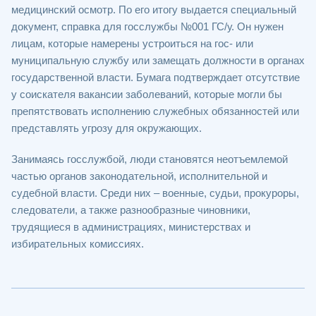
медицинский осмотр. По его итогу выдается специальный
документ, справка для госслужбы №001 ГС/у. Он нужен
лицам, которые намерены устроиться на гос- или
муниципальную службу или замещать должности в органах
государственной власти. Бумага подтверждает отсутствие
у соискателя вакансии заболеваний, которые могли бы
препятствовать исполнению служебных обязанностей или
представлять угрозу для окружающих.
Занимаясь госслужбой, люди становятся неотъемлемой
частью органов законодательной, исполнительной и
судебной власти. Среди них – военные, судьи, прокуроры,
следователи, а также разнообразные чиновники,
трудящиеся в администрациях, министерствах и
избирательных комиссиях.