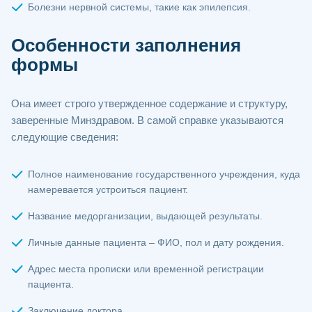
Болезни нервной системы, такие как эпилепсия.
Особенности заполнения
формы
Она имеет строго утвержденное содержание и структуру,
заверенные Минздравом. В самой справке указываются
следующие сведения:
Полное наименование государственного учреждения, куда
намеревается устроиться пациент.
Название медорганизации, выдающей результаты.
Личные данные пациента – ФИО, пол и дату рождения.
Адрес места прописки или временной регистрации
пациента.
Заключение доктора.