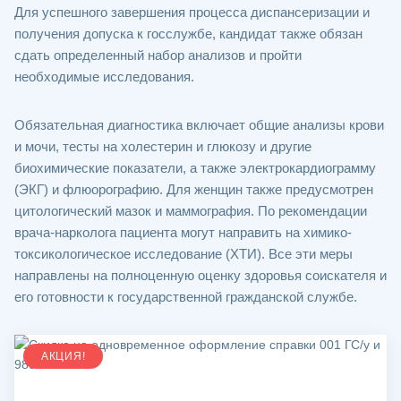
Для успешного завершения процесса диспансеризации и
получения допуска к госслужбе, кандидат также обязан
сдать определенный набор анализов и пройти
необходимые исследования.
Обязательная диагностика включает общие анализы крови
и мочи, тесты на холестерин и глюкозу и другие
биохимические показатели, а также электрокардиограмму
(ЭКГ) и флюорографию. Для женщин также предусмотрен
цитологический мазок и маммография. По рекомендации
врача-нарколога пациента могут направить на химико-
токсикологическое исследование (ХТИ). Все эти меры
направлены на полноценную оценку здоровья соискателя и
его готовности к государственной гражданской службе.
АКЦИЯ!