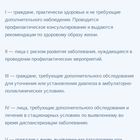
I — граждане, практически здоровые и не требующие
дополнительного наблюдения. Проводится
профилактическое консультирование и выдаются
рекомендации по здоровому образу жизни.
II — лица с риском развития заболевания, нуждающиеся в
проведении профилактических мероприятий.
III — граждане, требующие дополнительного обследования
для уточнения или установления диагноза в амбулаторно-
поликлинических условиях.
IV — лица, требующие дополнительного обследования и
лечения в стационарных условиях по выявленному во
время диспансеризации заболеванию.
V — граждане с вновь выявленными патологиями или