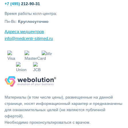
+7 (495)
212-90-31
Время работы колл-центра:
Пн-Вс:
Круглосуточно
Адреса медцентров
info@medcentr-sitimed.ru
Материалы (в том числе цены), размещенные на данной
странице, носят информационный характер и предназначены
для ознакомительных целей (не являются публичной
офертой).
Необходимо проконсультироваться с врачом.