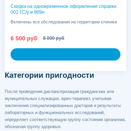
Скидка на одновременное оформление справки
001 ГС/у и 989н
Включены все обследования на территории клиники
6 500 руб
8 000 руб
ПОДРОБНЕЕ
Категории пригодности
После проведения диспансеризации гражданских или
муниципальных служащих, врач-терапевт, учитывая
заключения специализированных докторов и результаты
лабораторных и функциональных исследований,
определяет соответствующую группу состояния организма,
обозначая группу здоровья: