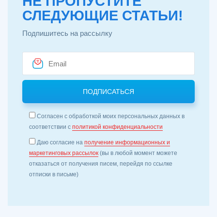
НЕ ПРОПУСТИТЕ
СЛЕДУЮЩИЕ СТАТЬИ!
Подпишитесь на рассылку
Согласен с обработкой моих персональных данных в
соответствии с
политикой конфиденциальности
Даю согласие на
получение информационных и
маркетинговых рассылок
(вы в любой момент можете
отказаться от получения писем, перейдя по ссылке
отписки в письме)