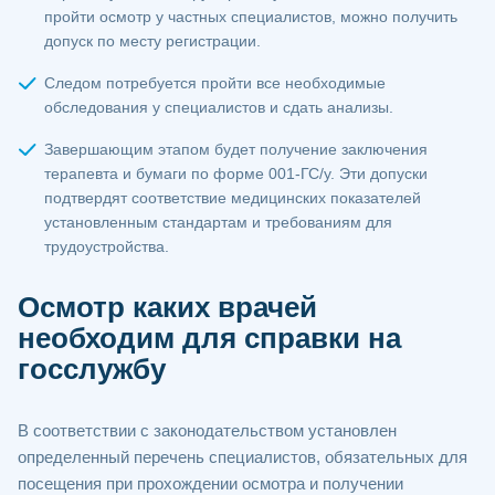
пройти осмотр у частных специалистов, можно получить
допуск по месту регистрации.
Следом потребуется пройти все необходимые
обследования у специалистов и сдать анализы.
Завершающим этапом будет получение заключения
терапевта и бумаги по форме 001-ГС/у. Эти допуски
подтвердят соответствие медицинских показателей
установленным стандартам и требованиям для
трудоустройства.
Осмотр каких врачей
необходим для справки на
госслужбу
В соответствии с законодательством установлен
определенный перечень специалистов, обязательных для
посещения при прохождении осмотра и получении