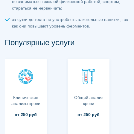
не заниматься тяжелой физической работой, спортом,
стараться не нервничать;
за сутки до теста не употреблять алкогольные напитки, так
как они повышают уровень ферментов.
Популярные услуги
Клинические
Общий анализ
анализы крови
крови
от 250 руб
от 250 руб