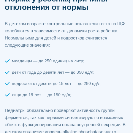
отклонения от нормы
В детском возрасте контрольные показатели теста на ЩФ
колеблются в зависимости от динамики роста ребенка.
Нормальными для детей и подростков считаются
следующие значения:
младенцы — до 250 единиц на литр;
дети от года до девяти лет — до 350 ед/л;
подростки от десяти до 15 лет — до 280 ед/л;
лица до 19 лет — до 150 ед/л;
Педиатры обязательно проверяют активность группы
ферментов, так как первыми сигнализируют о возможных
сбоях в функционировании органа внутренней секреции. В
детском организме уровень alkaline phosphatase часто