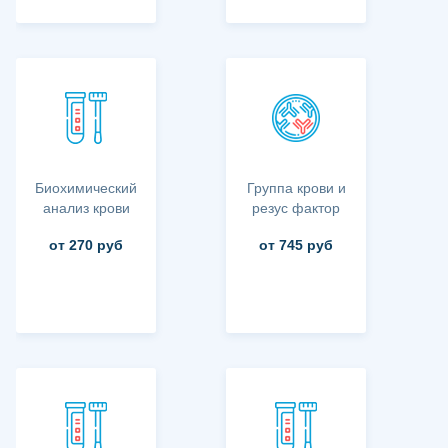
Биохимический
Группа крови и
анализ крови
резус фактор
от 270 руб
от 745 руб