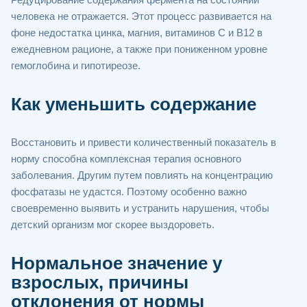
человека не отражается. Этот процесс развивается на
фоне недостатка цинка, магния, витаминов C и B12 в
ежедневном рационе, а также при пониженном уровне
гемоглобина и гипотиреозе.
Как уменьшить содержание
Восстановить и привести количественный показатель в
норму способна комплексная терапия основного
заболевания. Другим путем повлиять на концентрацию
фосфатазы не удастся. Поэтому особенно важно
своевременно выявить и устранить нарушения, чтобы
детский организм мог скорее выздороветь.
Нормальное значение у
взрослых, причины
отклонения от нормы