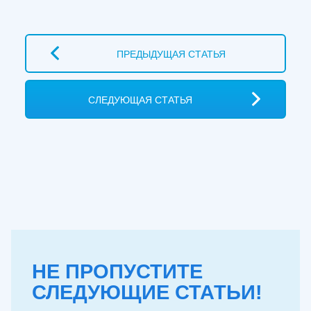
ПРЕДЫДУЩАЯ СТАТЬЯ
СЛЕДУЮЩАЯ СТАТЬЯ
НЕ ПРОПУСТИТЕ
СЛЕДУЮЩИЕ СТАТЬИ!