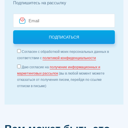
Подпишитесь на рассылку
Согласен с обработкой моих персональных данных в
соответствии с
политикой конфиденциальности
Даю согласие на
получение информационных и
маркетинговых рассылок
(вы в любой момент можете
отказаться от получения писем, перейдя по ссылке
отписки в письме)