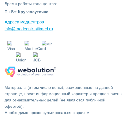
Время работы колл-центра:
Пн-Вс:
Круглосуточно
Адреса медцентров
info@medcentr-sitimed.ru
Материалы (в том числе цены), размещенные на данной
странице, носят информационный характер и предназначены
для ознакомительных целей (не являются публичной
офертой).
Необходимо проконсультироваться с врачом.