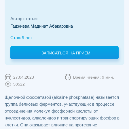
Автор статьи:
Гаджиева Мадинат Абакаровна
Стаж 9 лет
ЗАПИСАТЬСЯ НА ПРИЕМ
27.04.2023
Время чтения: 9 мин.
58522
Щелочной фосфатазой (alkaline phosphatase) называется
группа белковых ферментов, участвующих в процессе
отсоединения молекул фосфорной кислоты от
нуклеотидов, алкалоидов и транспортирующих фосфор в
клетки. Она оказывает влияние на протекание