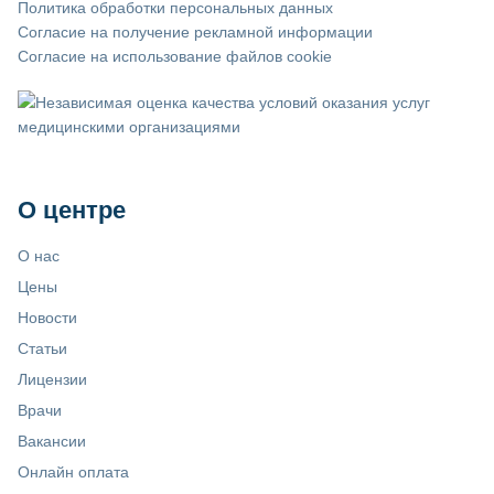
Политика обработки персональных данных
Согласие на получение рекламной информации
Согласие на использование файлов cookie
О центре
О нас
Цены
Новости
Статьи
Лицензии
Врачи
Вакансии
Онлайн оплата