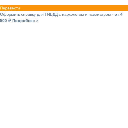
Перевести
Оформить справку для ГИБДД с наркологом и психиатром -
от 4
500 ₽
Подробнее
×