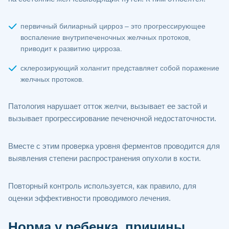
первичный билиарный цирроз – это прогрессирующее
воспаление внутрипеченочных желчных протоков,
приводит к развитию цирроза.
склерозирующий холангит представляет собой поражение
желчных протоков.
Патология нарушает отток желчи, вызывает ее застой и
вызывает прогрессирование печеночной недостаточности.
Вместе с этим проверка уровня ферментов проводится для
выявления степени распространения опухоли в кости.
Повторный контроль используется, как правило, для
оценки эффективности проводимого лечения.
Норма у ребенка, причины