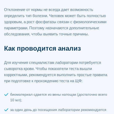
Отклонение от нормы не всегда дает возможность
определить тип болезни. Человек может быть полностью
здоровым, а рост фосфатазы связан с физиологическими
параметрами. Поэтому назначаются дополнительные
обследования, чтобы выявить точные причины.
Как проводится анализ
Для изучения специалистам лаборатории потребуется
сыворотка крови. Чтобы показатели теста вышли
корректными, рекомендуется выполнить простые правила
при подготовке к прохождению теста на ЩФ:
биоматериал сдается из вены натощак (достаточно всего
10 мл);
за один день до посещения лаборатории рекомендуется