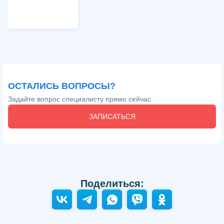
ОСТАЛИСЬ ВОПРОСЫ?
Задайте вопрос специалисту прямо сейчас.
ЗАПИСАТЬСЯ
Поделиться: