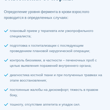
Определение уровня фермента в крови взрослого
проводится в определенных случаях:
плановый прием у терапевта или узкопрофильного
специалиста;
подготовка к госпитализации с последующим
проведением плановой хирургической операции;
контроль биохимии, в частности – печеночных проб с
целью выявления поражений внутреннего органа;
диагностика костной ткани и при полученных травмах на
этапе восстановления;
постоянные жалобы на дискомфорт, тяжесть в правом
боку,
тошноту, отсутствие аппетита и упадок сил.