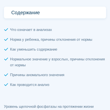
Содержание
Что означает в анализах
Норма у ребенка, причины отклонения от нормы
Как уменьшить содержание
Нормальное значение у взрослых, причины отклонения
от нормы
Причины аномального значения
Как проводится анализ
Уровень щелочной фосфатазы на протяжении жизни