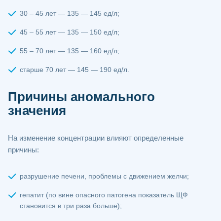
30 – 45 лет — 135 — 145 ед/л;
45 – 55 лет — 135 — 150 ед/л;
55 – 70 лет — 135 — 160 ед/л;
старше 70 лет — 145 — 190 ед/л.
Причины аномального
значения
На изменение концентрации влияют определенные
причины:
разрушение печени, проблемы с движением желчи;
гепатит (по вине опасного патогена показатель ЩФ
становится в три раза больше);