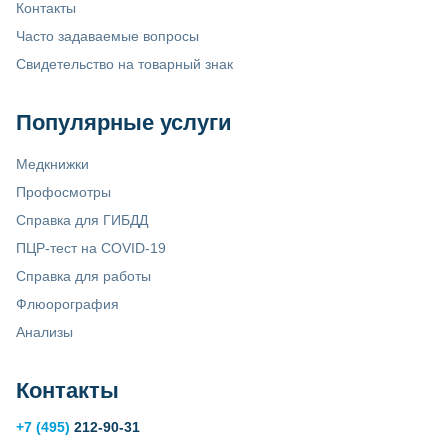
Контакты
Часто задаваемые вопросы
Свидетельство на товарный знак
Популярные услуги
Медкнижки
Профосмотры
Справка для ГИБДД
ПЦР-тест на COVID-19
Справка для работы
Флюорография
Анализы
Контакты
+7 (495)
212-90-31