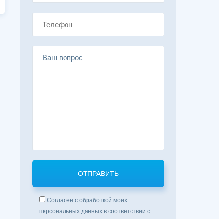
Согласен с обработкой моих
персональных данных в соответствии с