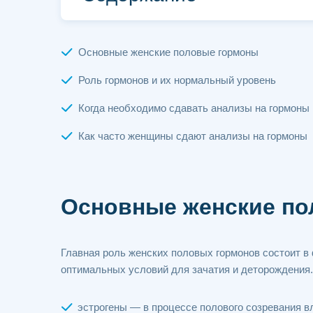
Основные женские половые гормоны
Роль гормонов и их нормальный уровень
Когда необходимо сдавать анализы на гормоны
Как часто женщины сдают анализы на гормоны
Основные женские п
Главная роль женских половых гормонов состоит в
оптимальных условий для зачатия и деторождения
эстрогены — в процессе полового созревания 