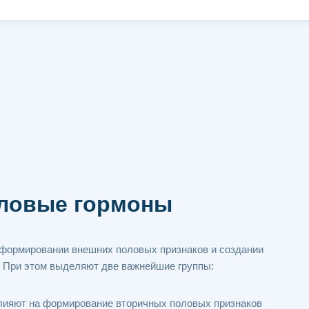
оловые гормоны
 формировании внешних половых признаков и создании
. При этом выделяют две важнейшие группы:
влияют на формирование вторичных половых признаков