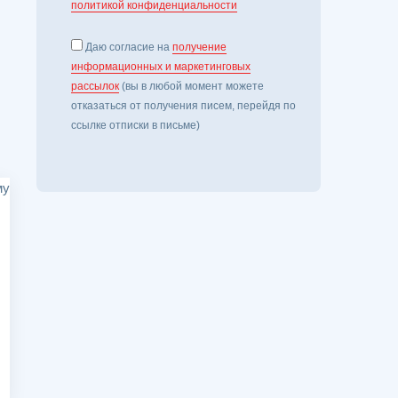
политикой конфиденциальности
Даю согласие на
получение
информационных и маркетинговых
рассылок
(вы в любой момент можете
отказаться от получения писем, перейдя по
ссылке отписки в письме)